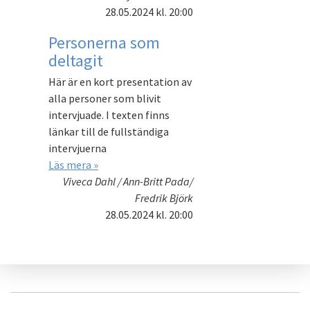
28.05.2024
kl. 20:00
Personerna som
deltagit
Här är en kort presentation av
alla personer som blivit
intervjuade. I texten finns
länkar till de fullständiga
intervjuerna
Läs mera »
Viveca Dahl / Ann-Britt Pada/
Fredrik Björk
28.05.2024
kl. 20:00